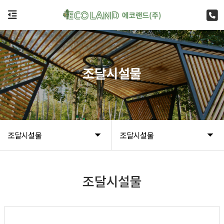
조달시설물
조달시설물
조달시설물
조달시설물