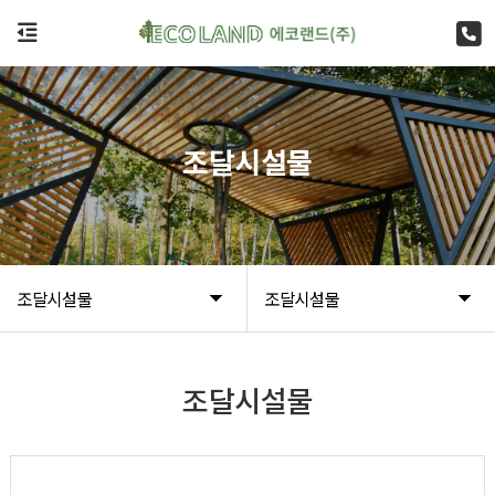
조달시설물
조달시설물
조달시설물
조달시설물