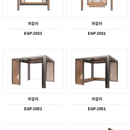
퍼걸러
퍼걸러
EGP-2033
EGP-2031
퍼걸러
퍼걸러
EGP-2052
EGP-2051