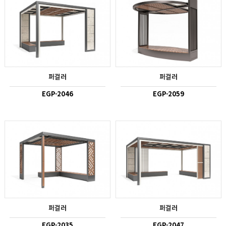
퍼걸러
퍼걸러
EGP-2046
EGP-2059
퍼걸러
퍼걸러
EGP-2035
EGP-2047