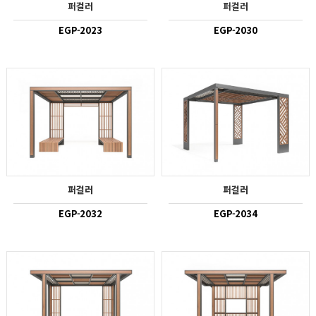
퍼걸러
퍼걸러
EGP-2023
EGP-2030
퍼걸러
퍼걸러
EGP-2032
EGP-2034