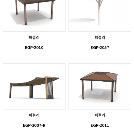
퍼걸러
퍼걸러
EGP-2010
EGP-2057
퍼걸러
퍼걸러
EGP-2007-R
EGP-2011