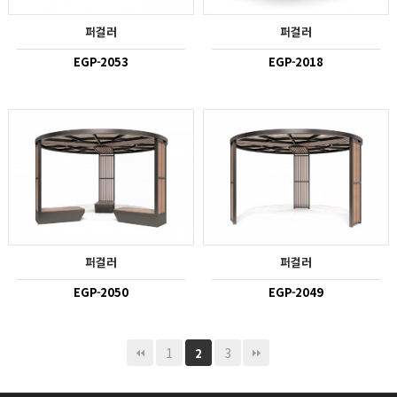
퍼걸러
퍼걸러
EGP-2053
EGP-2018
퍼걸러
퍼걸러
EGP-2050
EGP-2049
1
3
2