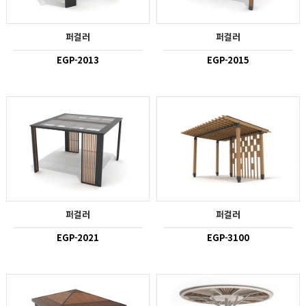
퍼걸러
퍼걸러
EGP-2013
EGP-2015
퍼걸러
퍼걸러
EGP-2021
EGP-3100