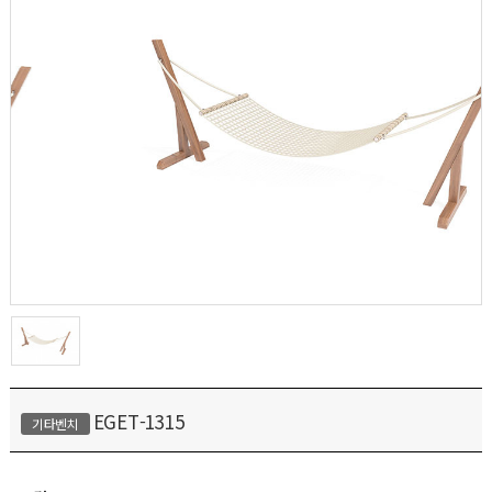
EGET-1315
기타벤치