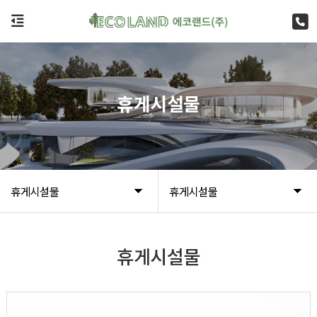
휴게시설물
휴게시설물
휴게시설물
휴게시설물