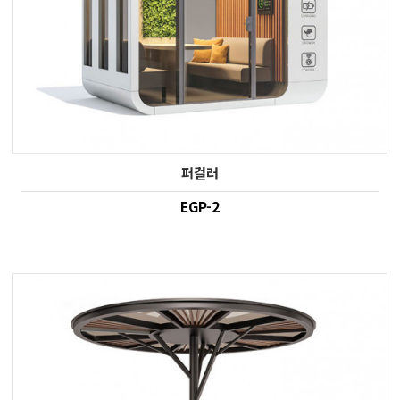
퍼걸러
EGP-2