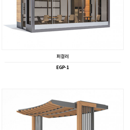
퍼걸러
EGP-1