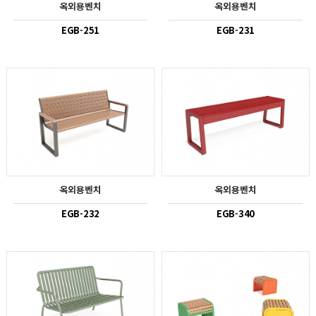
옥외용벤치
옥외용벤치
EGB-251
EGB-231
옥외용벤치
옥외용벤치
EGB-232
EGB-340