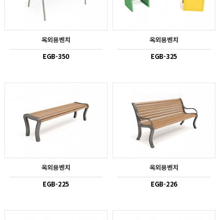
옥외용벤치
옥외용벤치
EGB-350
EGB-325
옥외용벤치
옥외용벤치
EGB-225
EGB-226