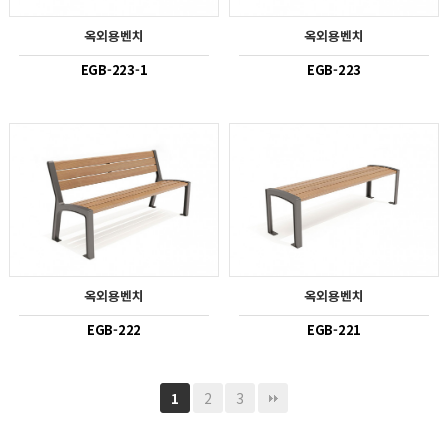
옥외용벤치
옥외용벤치
EGB-223-1
EGB-223
옥외용벤치
옥외용벤치
EGB-222
EGB-221
2
3
1