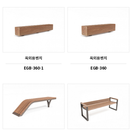
옥외용벤치
옥외용벤치
EGB-360-1
EGB-360