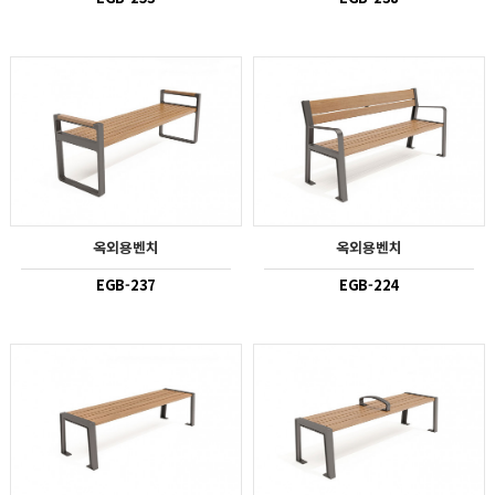
옥외용벤치
옥외용벤치
EGB-237
EGB-224