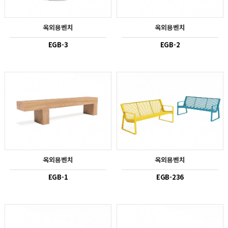
옥외용벤치
옥외용벤치
EGB-3
EGB-2
옥외용벤치
옥외용벤치
EGB-1
EGB-236