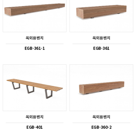
옥외용벤치
옥외용벤치
EGB-361-1
EGB-361
옥외용벤치
옥외용벤치
EGB-401
EGB-360-2