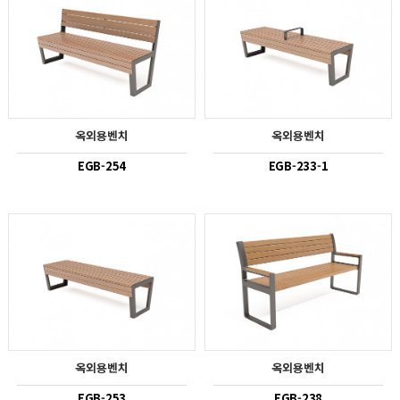
옥외용벤치
옥외용벤치
EGB-254
EGB-233-1
옥외용벤치
옥외용벤치
EGB-253
EGB-238