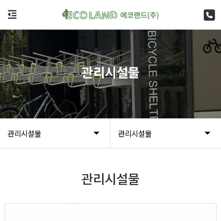
관리시설물
관리시설물
관리시설물
관리시설물