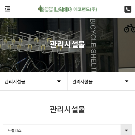
관리시설물
관리시설물
관리시설물
관리시설물
트렐리스