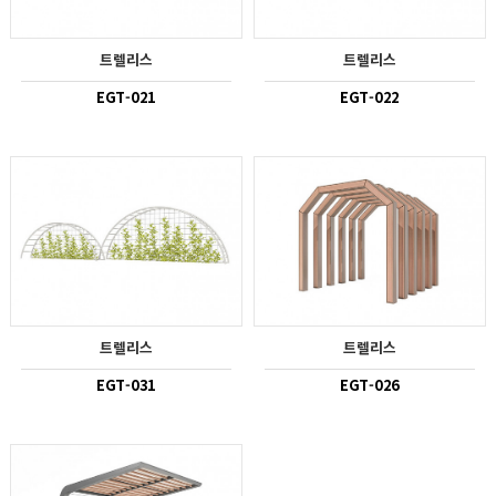
트렐리스
트렐리스
EGT-021
EGT-022
트렐리스
트렐리스
EGT-031
EGT-026